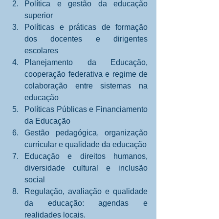
Política e gestão da educação 
superior  
Políticas e práticas de formação 
dos docentes e dirigentes 
escolares  
Planejamento da Educação, 
cooperação federativa e regime de 
colaboração entre sistemas na 
educação  
Políticas Públicas e Financiamento 
da Educação  
Gestão pedagógica, organização 
curricular e qualidade da educação  
Educação e direitos humanos, 
diversidade cultural e inclusão 
social  
Regulação, avaliação e qualidade 
da educação: agendas e 
realidades locais.  