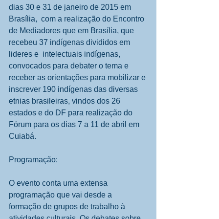
dias 30 e 31 de janeiro de 2015 em 
Brasília,  com a realização do Encontro 
de Mediadores que em Brasília, que 
recebeu 37 indígenas divididos em 
lideres e  intelectuais indígenas, 
convocados para debater o tema e 
receber as orientações para mobilizar e 
inscrever 190 indígenas das diversas 
etnias brasileiras, vindos dos 26 
estados e do DF para realização do 
Fórum para os dias 7 a 11 de abril em 
Cuiabá. 
Programação: 
O evento conta uma extensa 
programação que vai desde a 
formação de grupos de trabalho à 
atividades culturais. Os debates sobre 