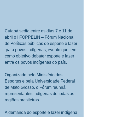
Cuiabá sedia entre os dias 7 e 11 de 
abril o I FOPPELIN – Fórum Nacional 
de Políticas públicas de esporte e lazer 
 para povos indígenas, evento que tem 
como objetivo debater esporte e lazer 
entre os povos indígenas do país.  
Organizado pelo Ministério dos 
Esportes e pela Universidade Federal 
de Mato Grosso, o Fórum reunirá 
representantes indígenas de todas as 
regiões brasileiras. 
A demanda do esporte e lazer indígena 