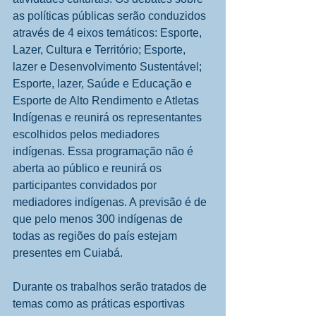
as políticas públicas serão conduzidos 
através de 4 eixos temáticos: Esporte, 
Lazer, Cultura e Território; Esporte, 
lazer e Desenvolvimento Sustentável;  
Esporte, lazer, Saúde e Educação e 
Esporte de Alto Rendimento e Atletas 
Indígenas e reunirá os representantes 
escolhidos pelos mediadores 
indígenas. Essa programação não é 
aberta ao público e reunirá os 
participantes convidados por 
mediadores indígenas. A previsão é de 
que pelo menos 300 indígenas de 
todas as regiões do país estejam 
presentes em Cuiabá.  
Durante os trabalhos serão tratados de 
temas como as práticas esportivas 