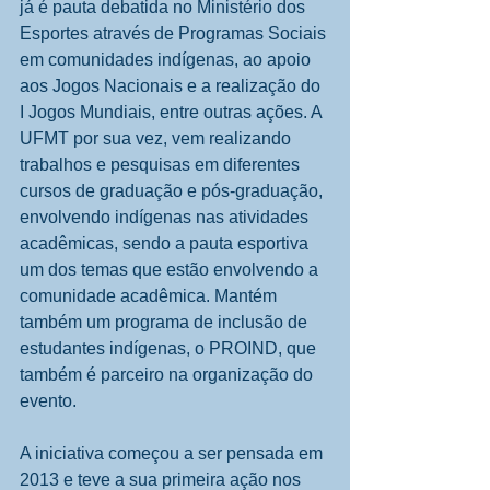
já é pauta debatida no Ministério dos 
Esportes através de Programas Sociais 
em comunidades indígenas, ao apoio 
aos Jogos Nacionais e a realização do 
I Jogos Mundiais, entre outras ações. A 
UFMT por sua vez, vem realizando 
trabalhos e pesquisas em diferentes 
cursos de graduação e pós-graduação, 
envolvendo indígenas nas atividades 
acadêmicas, sendo a pauta esportiva 
um dos temas que estão envolvendo a 
comunidade acadêmica. Mantém 
também um programa de inclusão de 
estudantes indígenas, o PROIND, que 
também é parceiro na organização do 
evento. 
A iniciativa começou a ser pensada em 
2013 e teve a sua primeira ação nos 