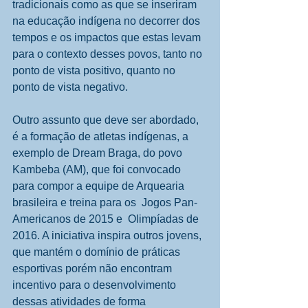
tradicionais como as que se inseriram 
na educação indígena no decorrer dos 
tempos e os impactos que estas levam 
para o contexto desses povos, tanto no 
ponto de vista positivo, quanto no 
ponto de vista negativo. 
Outro assunto que deve ser abordado, 
é a formação de atletas indígenas, a 
exemplo de Dream Braga, do povo 
Kambeba (AM), que foi convocado 
para compor a equipe de Arquearia 
brasileira e treina para os  Jogos Pan-
Americanos de 2015 e  Olimpíadas de 
2016. A iniciativa inspira outros jovens, 
que mantém o domínio de práticas 
esportivas porém não encontram 
incentivo para o desenvolvimento 
dessas atividades de forma 