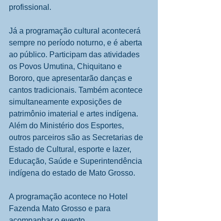
profissional. 
Já a programação cultural acontecerá 
sempre no período noturno, e é aberta 
ao público. Participam das atividades 
os Povos Umutina, Chiquitano e 
Bororo, que apresentarão danças e 
cantos tradicionais. Também acontece 
simultaneamente exposições de 
patrimônio imaterial e artes indígena.  
Além do Ministério dos Esportes, 
outros parceiros são as Secretarias de 
Estado de Cultural, esporte e lazer, 
Educação, Saúde e Superintendência 
indígena do estado de Mato Grosso. 
A programação acontece no Hotel 
Fazenda Mato Grosso e para 
acompanhar o evento, 