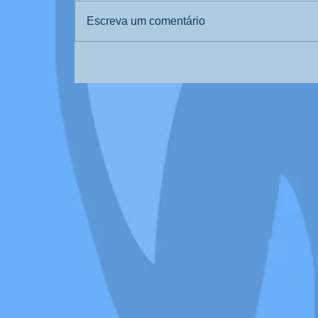
Escreva um comentário