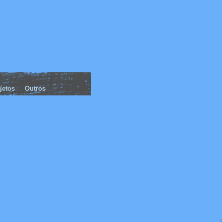
jetos
Outros