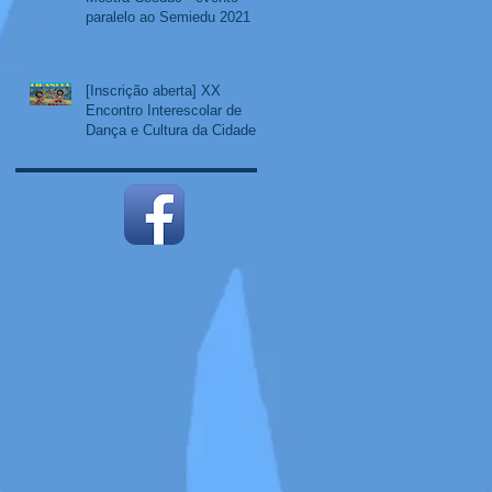
paralelo ao Semiedu 2021
[Inscrição aberta] XX
Encontro Interescolar de
Dança e Cultura da Cidade
Educadora – EIDANCCE