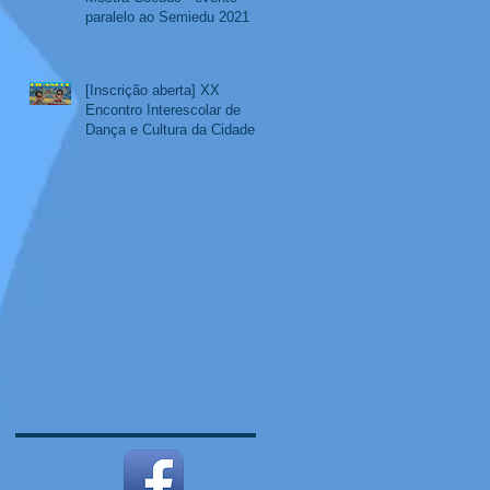
paralelo ao Semiedu 2021
[Inscrição aberta] XX
Encontro Interescolar de
Dança e Cultura da Cidade
Educadora – EIDANCCE