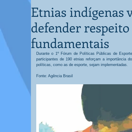
Etnias indígenas 
defender respeito 
fundamentais
Durante o 1º Fórum de Políticas Públicas de Esport
participantes de 190 etnias reforçam a importância do
políticas, como as de esporte, sejam implementadas. 
Fonte: Agência Brasil 