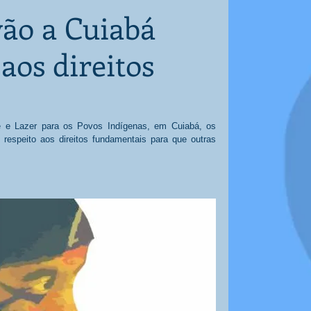
vão a Cuiabá
aos direitos
e e Lazer para os Povos Indígenas, em Cuiabá, os 
 respeito aos direitos fundamentais para que outras 