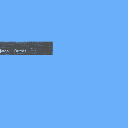
jetos
Outros