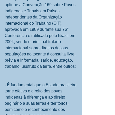
aplique a Convenção 169 sobre Povos 
Indígenas e Tribais em Países 
Independentes da Organização 
Internacional do Trabalho (OIT), 
aprovada em 1989 durante sua 76ª 
Conferência e ratificada pelo Brasil em 
2004, sendo o principal tratado 
internacional sobre direitos dessas 
populações no tocante á consulta livre, 
prévia e informada, saúde, educação, 
trabalho, usufruto da terra, entre outros;
- É fundamental que o Estado brasileiro 
torne efetivo o direito dos povos 
indígenas à diferença e ao direito 
originário a suas terras e territórios, 
bem como o reconhecimento dos 