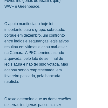
Povos Indígenas do Brasil (Apib), 
WWF e Greenpeace.
O apoio manifestado hoje foi 
importante para o grupo, sobretudo, 
porque em dezembro, um confronto 
entre índios e seguranças legislativos 
resultou em vítimas e criou mal-estar 
na Câmara. A PEC terminou sendo 
arquivada, pelo fato de ser final de 
legislatura e não ter sido votada. Mas 
acabou sendo reapresentada, em 
fevereiro passado, pela bancada 
ruralista.
O texto determina que as demarcações 
de terras indígenas passem a ser 