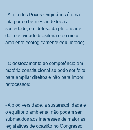
- A luta dos Povos Originários é uma 
luta para o bem estar de toda a 
sociedade, em defesa da pluralidade 
da coletividade brasileira e do meio 
ambiente ecologicamente equilibrado;
- O deslocamento de competência em 
matéria constitucional só pode ser feito 
para ampliar direitos e não para impor 
retrocessos;
- A biodiversidade, a sustentabilidade e 
o equilíbrio ambiental não podem ser 
submetidos aos interesses de maiorias 
legislativas de ocasião no Congresso 