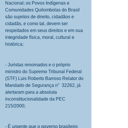
Nacional; os Povos Indígenas e 
Comunidades Quilombolas do Brasil 
são sujeitos de direito, cidadãos e 
cidadãs, e como tal, devem ser 
respeitados em seus direitos e em sua 
integridade física, moral, cultural e 
histórica;
- Juristas renomados e o próprio 
ministro do Supremo Tribunal Federal 
(STF) Luis Roberto Barroso Relator do 
Mandado de Segurança n°  32262, já 
alertaram para a absoluta 
inconstitucionalidade da PEC 
215/2000;
- É urgente que o governo brasileiro 