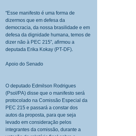
“Esse manifesto é uma forma de 
dizermos que em defesa da 
democracia, da nossa brasilidade e em 
defesa da dignidade humana, temos de 
dizer não à PEC 215”, afirmou a 
deputada Erika Kokay (PT-DF).
Apoio do Senado
O deputado Edmilson Rodrigues 
(Psol/PA) disse que o manifesto será 
protocolado na Comissão Especial da 
PEC 215 e passará a constar dos 
autos da proposta, para que seja 
levado em consideração pelos 
integrantes da comissão, durante a 