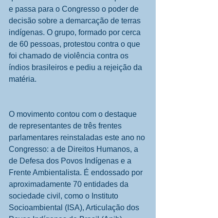
e passa para o Congresso o poder de 
decisão sobre a demarcação de terras 
indígenas. O grupo, formado por cerca 
de 60 pessoas, protestou contra o que 
foi chamado de violência contra os 
índios brasileiros e pediu a rejeição da 
matéria.
O movimento contou com o destaque 
de representantes de três frentes 
parlamentares reinstaladas este ano no 
Congresso: a de Direitos Humanos, a 
de Defesa dos Povos Indígenas e a 
Frente Ambientalista. É endossado por 
aproximadamente 70 entidades da 
sociedade civil, como o Instituto 
Socioambiental (ISA), Articulação dos 