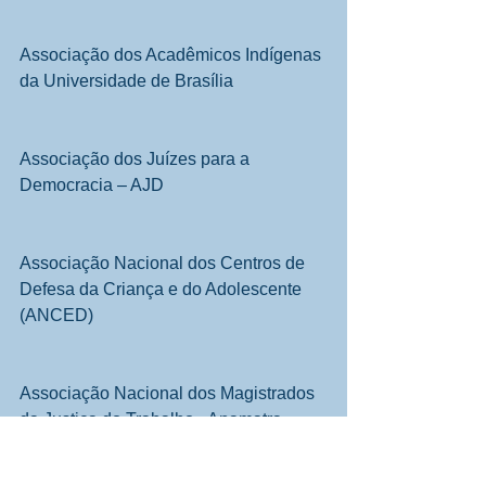
Associação dos Acadêmicos Indígenas 
da Universidade de Brasília
Associação dos Juízes para a 
Democracia – AJD
Associação Nacional dos Centros de 
Defesa da Criança e do Adolescente 
(ANCED)
Associação Nacional dos Magistrados 
da Justiça do Trabalho - Anamatra