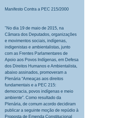
Manifesto Contra a PEC 215/2000
"No dia 19 de maio de 2015, na 
Câmara dos Deputados, organizações 
e movimentos sociais, indígenas, 
indigenistas e ambientalistas, junto 
com as Frentes Parlamentares de 
Apoio aos Povos Indígenas, em Defesa 
dos Direitos Humanos e Ambientalista, 
abaixo assinados, promoveram a 
Plenária “Ameaças aos direitos 
fundamentais e a PEC 215: 
democracia, povos indígenas e meio 
ambiente”. Como resultado da 
Plenária, de comum acordo decidiram 
publicar a seguinte moção de repúdio à 
Proposta de Emenda Constitucional 