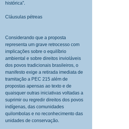
histórica”.
Cláusulas pétreas
Considerando que a proposta 
representa um grave retrocesso com 
implicações sobre o equilíbrio 
ambiental e sobre direitos invioláveis 
dos povos tradicionais brasileiros, o 
manifesto exige a retirada imediata de 
tramitação a PEC 215 além de 
propostas apensas ao texto e de 
quaisquer outras iniciativas voltadas a 
suprimir ou regredir direitos dos povos 
indígenas, das comunidades 
quilombolas e no reconhecimento das 
unidades de conservação.