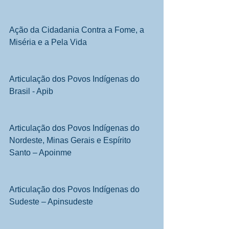
Ação da Cidadania Contra a Fome, a 
Miséria e a Pela Vida
Articulação dos Povos Indígenas do 
Brasil - Apib
Articulação dos Povos Indígenas do 
Nordeste, Minas Gerais e Espírito 
Santo – Apoinme
Articulação dos Povos Indígenas do 
Sudeste – Apinsudeste