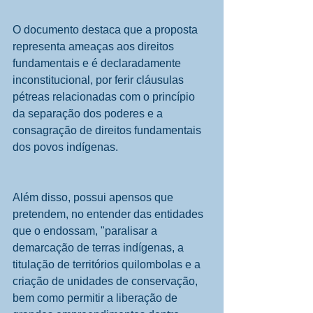
O documento destaca que a proposta 
representa ameaças aos direitos 
fundamentais e é declaradamente 
inconstitucional, por ferir cláusulas 
pétreas relacionadas com o princípio 
da separação dos poderes e a 
consagração de direitos fundamentais 
dos povos indígenas.
Além disso, possui apensos que 
pretendem, no entender das entidades 
que o endossam, "paralisar a 
demarcação de terras indígenas, a 
titulação de territórios quilombolas e a 
criação de unidades de conservação, 
bem como permitir a liberação de 