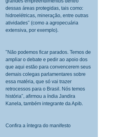
grandes empreendimentos dentro 
dessas áreas protegidas, tais como: 
hidroelétricas, mineração, entre outras 
atividades" (como a agropecuária 
extensiva, por exemplo).
"Não podemos ficar parados. Temos de 
ampliar o debate e pedir ao apoio dos 
que aqui estão para convencerem seus 
demais colegas parlamentares sobre 
essa matéria, que só vai trazer 
retrocessos para o Brasil. Nós temos 
história", afirmou a índia Jandira 
Kanela, também integrante da Apib.
Confira a íntegra do manifesto