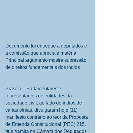
Documento foi entregue a deputados e 
à comissão que aprecia a matéria. 
Principal argumento mostra supressão 
de direitos fundamentais dos índios
Brasília – Parlamentares e 
representantes de entidades da 
sociedade civil, ao lado de índios de 
várias etnias, divulgaram hoje (11) 
manifesto contrário ao teor da Proposta 
de Emenda Constitucional (PEC) 215, 
que tramita na Câmara dos Deputados 