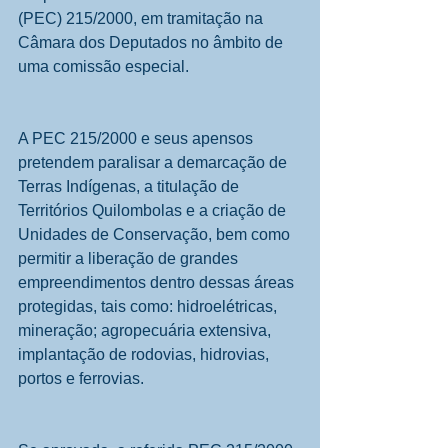
(PEC) 215/2000, em tramitação na 
Câmara dos Deputados no âmbito de 
uma comissão especial.
A PEC 215/2000 e seus apensos 
pretendem paralisar a demarcação de 
Terras Indígenas, a titulação de 
Territórios Quilombolas e a criação de 
Unidades de Conservação, bem como 
permitir a liberação de grandes 
empreendimentos dentro dessas áreas 
protegidas, tais como: hidroelétricas, 
mineração; agropecuária extensiva, 
implantação de rodovias, hidrovias, 
portos e ferrovias.