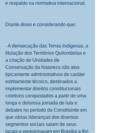
e respaldo na normativa internacional.
Diante disso e considerando que:
- A demarcação das Terras Indígenas, a 
titulação dos Territórios Quilombolas e 
a criação de Unidades de 
Conservação da Natureza são atos 
tipicamente administrativos de caráter 
estritamente técnico, destinados a 
implementar direitos constitucionais 
coletivos conquistados a partir de uma 
longa e dolorosa jornada de luta e 
debates no período da Constituinte em 
que várias lideranças dos diversos 
segmentos sociais saiam de seus 
locais e peregrinavam em Brasília a fim 