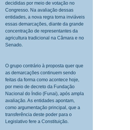
decididas por meio de votação no 
Congresso. Na avaliação dessas 
entidades, a nova regra torna inviáveis 
essas demarcações, diante da grande 
concentração de representantes da 
agricultura tradicional na Câmara e no 
Senado.
O grupo contrário à proposta quer que 
as demarcações continuem sendo 
feitas da forma como acontece hoje, 
por meio de decreto da Fundação 
Nacional do Índio (Funai), após ampla 
avaliação. As entidades apontam, 
como argumentação principal, que a 
transferência deste poder para o 
Legislativo fere a Constituição.