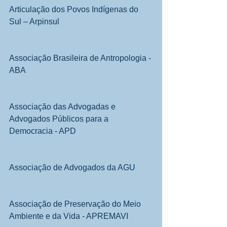
Articulação dos Povos Indígenas do 
Sul – Arpinsul
Associação Brasileira de Antropologia - 
ABA
Associação das Advogadas e 
Advogados Públicos para a 
Democracia - APD
Associação de Advogados da AGU
Associação de Preservação do Meio 
Ambiente e da Vida - APREMAVI