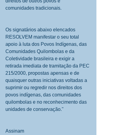
direitos de outros povos e 
comunidades tradicionais.
Os signatários abaixo elencados 
RESOLVEM manifestar o seu total 
apoio à luta dos Povos Indígenas, das 
Comunidades Quilombolas e da 
Coletividade brasileira e exigir a 
retirada imediata de tramitação da PEC 
215/2000, propostas apensas e de 
quaisquer outras iniciativas voltadas a 
suprimir ou regredir nos direitos dos 
povos indígenas, das comunidades 
quilombolas e no reconhecimento das 
unidades de conservação."
Assinam