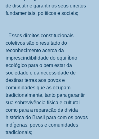
de discutir e garantir os seus direitos 
fundamentais, políticos e sociais;
- Esses direitos constitucionais 
coletivos são o resultado do 
reconhecimento acerca da 
imprescindibilidade do equilíbrio 
ecológico para o bem estar da 
sociedade e da necessidade de 
destinar terras aos povos e 
comunidades que as ocupam 
tradicionalmente, tanto para garantir 
sua sobrevivência física e cultural 
como para a reparação da dívida 
histórica do Brasil para com os povos 
indígenas, povos e comunidades 
tradicionais;