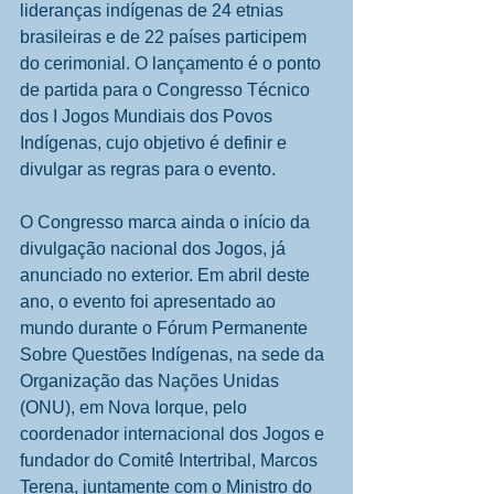
lideranças indígenas de 24 etnias 
brasileiras e de 22 países participem 
do cerimonial. O lançamento é o ponto 
de partida para o Congresso Técnico 
dos I Jogos Mundiais dos Povos 
Indígenas, cujo objetivo é definir e 
divulgar as regras para o evento. 
O Congresso marca ainda o início da 
divulgação nacional dos Jogos, já 
anunciado no exterior. Em abril deste 
ano, o evento foi apresentado ao 
mundo durante o Fórum Permanente 
Sobre Questões Indígenas, na sede da 
Organização das Nações Unidas 
(ONU), em Nova Iorque, pelo 
coordenador internacional dos Jogos e 
fundador do Comitê Intertribal, Marcos 
Terena, juntamente com o Ministro do 