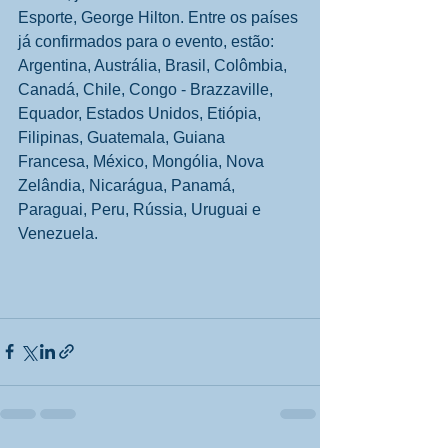
Esporte, George Hilton. Entre os países 
já confirmados para o evento, estão: 
Argentina, Austrália, Brasil, Colômbia, 
Canadá, Chile, Congo - Brazzaville, 
Equador, Estados Unidos, Etiópia, 
Filipinas, Guatemala, Guiana 
Francesa, México, Mongólia, Nova 
Zelândia, Nicarágua, Panamá, 
Paraguai, Peru, Rússia, Uruguai e 
Venezuela. 