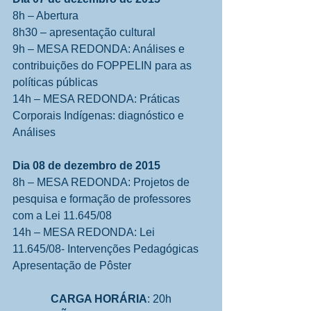
8h – Abertura 
8h30 – apresentação cultural
9h – MESA REDONDA: Análises e 
contribuições do FOPPELIN para as 
políticas públicas
14h – MESA REDONDA: Práticas 
Corporais Indígenas: diagnóstico e 
Análises 
Dia 08 de dezembro de 2015
8h – MESA REDONDA: Projetos de 
pesquisa e formação de professores 
com a Lei 11.645/08
14h – MESA REDONDA: Lei 
11.645/08- Intervenções Pedagógicas
Apresentação de Pôster
CARGA HORÁRIA
: 20h