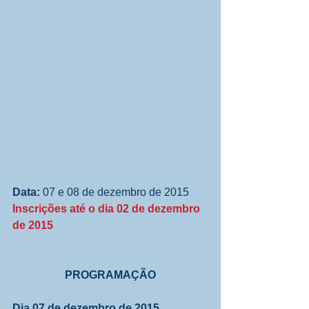
Data: 
07 e 08 de dezembro de 2015
Inscrições até o dia 02 de dezembro 
de 2015
PROGRAMAÇÃO
Dia 07 de dezembro de 2015