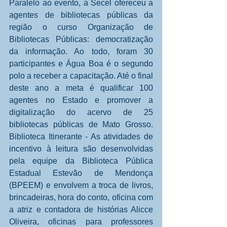
Paralelo ao evento, a Secel ofereceu a 
agentes de bibliotecas públicas da 
região o curso Organização de 
Bibliotecas Públicas: democratização 
da informação. Ao todo, foram 30 
participantes e Água Boa é o segundo 
polo a receber a capacitação. Até o final 
deste ano a meta é qualificar 100 
agentes no Estado e promover a 
digitalização do acervo de 25 
bibliotecas públicas de Mato Grosso. 
Biblioteca Itinerante - As atividades de 
incentivo à leitura são desenvolvidas 
pela equipe da Biblioteca Pública 
Estadual Estevão de Mendonça 
(BPEEM) e envolvem a troca de livros, 
brincadeiras, hora do conto, oficina com 
a atriz e contadora de histórias Alicce 
Oliveira, oficinas para professores 