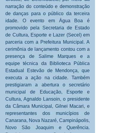
narração do conteúdo e demonstração 
de danças para o público da terceira 
idade. O evento em Água Boa é 
promovido pela Secretaria de Estado 
de Cultura, Esporte e Lazer (Secel) em 
parceria com a Prefeitura Municipal. A 
cerimônia de lançamento contou com a 
presença de Salime Marques e a 
equipe técnica da Biblioteca Pública 
Estadual Estevão de Mendonça, que 
executa a ação na cidade. Também 
prestigiaram a abertura o secretário 
municipal de Educação, Esporte e 
Cultura, Agnaldo Lansoin, o presidente 
da Câmara Municipal, Gilnei Macari, e 
representantes dos municípios de 
Canarana, Nova Nazaré, Campinápolis, 
Novo São Joaquim e Querência. 