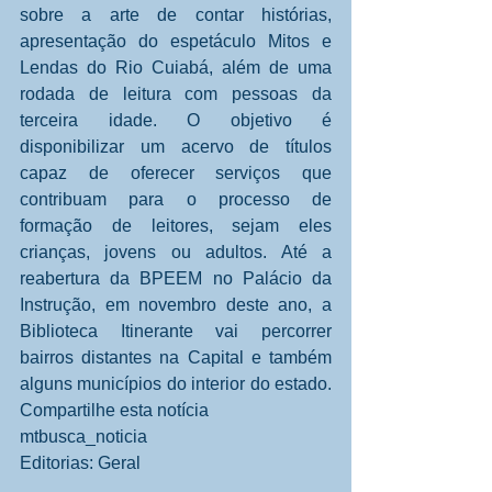
sobre a arte de contar histórias, 
apresentação do espetáculo Mitos e 
Lendas do Rio Cuiabá, além de uma 
rodada de leitura com pessoas da 
terceira idade. O objetivo é 
disponibilizar um acervo de títulos 
capaz de oferecer serviços que 
contribuam para o processo de 
formação de leitores, sejam eles 
crianças, jovens ou adultos. Até a 
reabertura da BPEEM no Palácio da 
Instrução, em novembro deste ano, a 
Biblioteca Itinerante vai percorrer 
bairros distantes na Capital e também 
alguns municípios do interior do estado. 
Compartilhe esta notícia
mtbusca_noticia
Editorias: Geral