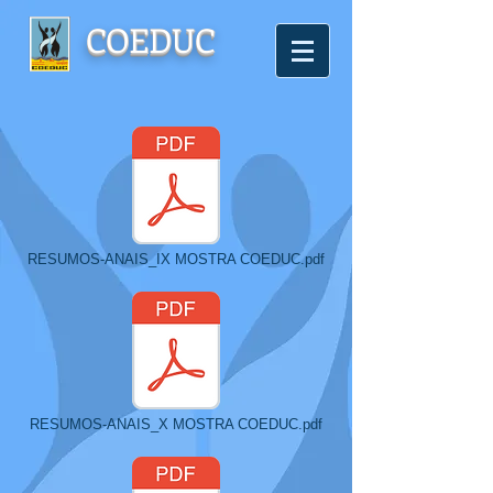
COEDUC
RESUMOS-ANAIS_IX MOSTRA COEDUC.pdf
RESUMOS-ANAIS_X MOSTRA COEDUC.pdf