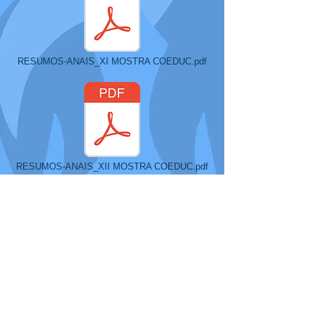
RESUMOS-ANAIS_XI MOSTRA COEDUC.pdf
RESUMOS-ANAIS_XII MOSTRA COEDUC.pdf