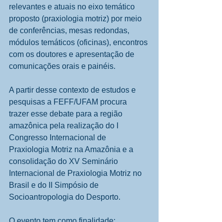
relevantes e atuais no eixo temático 
proposto (praxiologia motriz) por meio 
de conferências, mesas redondas, 
módulos temáticos (oficinas), encontros 
com os doutores e apresentação de 
comunicações orais e painéis. 
A partir desse contexto de estudos e 
pesquisas a FEFF/UFAM procura 
trazer esse debate para a região 
amazônica pela realização do I 
Congresso Internacional de 
Praxiologia Motriz na Amazônia e a 
consolidação do XV Seminário 
Internacional de Praxiologia Motriz no 
Brasil e do II Simpósio de 
Socioantropologia do Desporto. 
O evento tem como finalidade: 