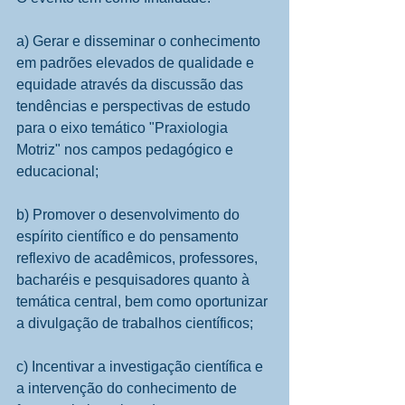
a) Gerar e disseminar o conhecimento 
em padrões elevados de qualidade e 
equidade através da discussão das 
tendências e perspectivas de estudo 
para o eixo temático "Praxiologia 
Motriz" nos campos pedagógico e 
educacional; 
b) Promover o desenvolvimento do 
espírito científico e do pensamento 
reflexivo de acadêmicos, professores, 
bacharéis e pesquisadores quanto à 
temática central, bem como oportunizar 
a divulgação de trabalhos científicos; 
c) Incentivar a investigação científica e 
a intervenção do conhecimento de 