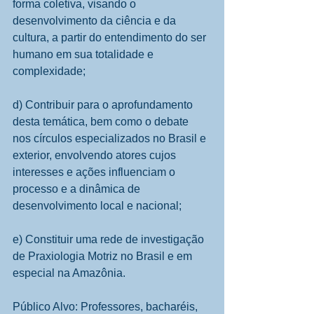
forma coletiva, visando o 
desenvolvimento da ciência e da 
cultura, a partir do entendimento do ser 
humano em sua totalidade e 
complexidade; 
d) Contribuir para o aprofundamento 
desta temática, bem como o debate 
nos círculos especializados no Brasil e 
exterior, envolvendo atores cujos 
interesses e ações influenciam o 
processo e a dinâmica de 
desenvolvimento local e nacional; 
e) Constituir uma rede de investigação 
de Praxiologia Motriz no Brasil e em 
especial na Amazônia. 
Público Alvo: Professores, bacharéis, 