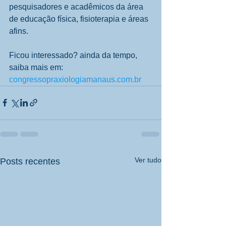
pesquisadores e acadêmicos da área 
de educação física, fisioterapia e áreas 
afins. 
Ficou interessado? ainda da tempo, 
saiba mais em: 
congressopraxiologiamanaus.com.br
Ver tudo
Posts recentes