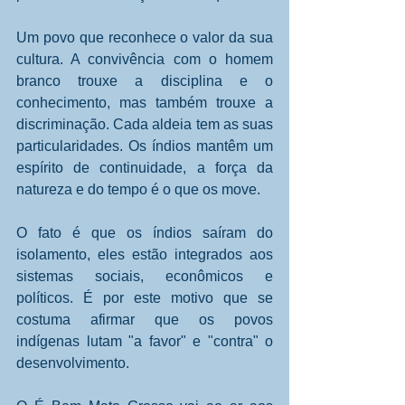
Um povo que reconhece o valor da sua 
cultura. A convivência com o homem 
branco trouxe a disciplina e o 
conhecimento, mas também trouxe a 
discriminação. Cada aldeia tem as suas 
particularidades. Os índios mantêm um 
espírito de continuidade, a força da 
natureza e do tempo é o que os move. 
O fato é que os índios saíram do 
isolamento, eles estão integrados aos 
sistemas sociais, econômicos e 
políticos. É por este motivo que se 
costuma afirmar que os povos 
indígenas lutam "a favor" e "contra" o 
desenvolvimento.  