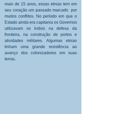
mais de 15 anos, essas etnias tem em 
seu coração um passado marcado  por 
muitos conflitos. No período em que o 
Estado ainda era capitania os Governos 
utilizavam os índios na defesa da 
fronteira, na construção de portos e 
atividades militares. Algumas etnias 
tinham uma grande resistência ao 
avanço dos colonizadores em suas 
terras. 