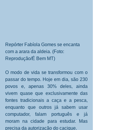
Repórter Fabíola Gomes se encanta 
com a arara da aldeia. (Foto: 
Reprodução/É Bem MT) 
O modo de vida se transformou com o 
passar do tempo. Hoje em dia, são 230 
povos e, apenas 30% deles, ainda 
vivem quase que exclusivamente das 
fontes tradicionais a caça e a pesca, 
enquanto que outros já sabem usar 
computador, falam português e já 
moram na cidade para estudar. Mas 
precisa da autorização do cacique. 