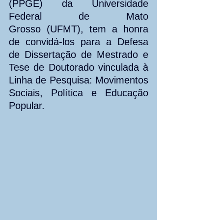
(PPGE) da Universidade 
Federal de Mato 
Grosso (UFMT), tem a honra 
de convidá-los para a Defesa 
de Dissertação de Mestrado e 
Tese de Doutorado vinculada à 
Linha de Pesquisa: Movimentos 
Sociais, Política e Educação 
Popular.